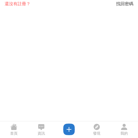
還沒有註冊？
找回密碼
首頁
資訊
發現
我的