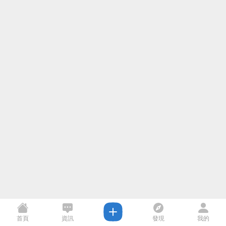
首頁
資訊
發現
我的