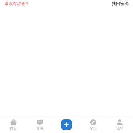
還沒有註冊？
找回密碼
首頁
資訊
發現
我的