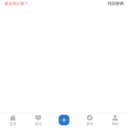
還沒有註冊？
找回密碼
首頁
資訊
發現
我的