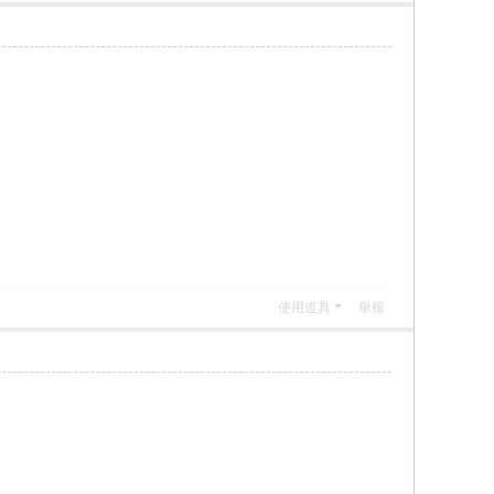
使用道具
舉報