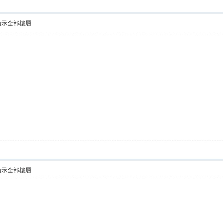
顯示全部樓層
顯示全部樓層