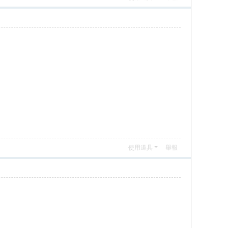
使用道具
舉報