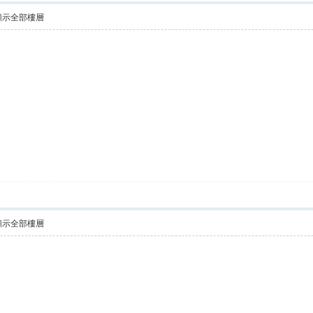
顯示全部樓層
顯示全部樓層