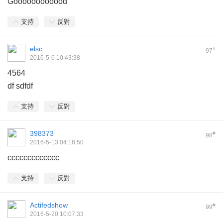
Goooooooooood
支持
反對
elsc
#
97
2016-5-6 10:43:38
4564
df sdfdf
支持
反對
398373
#
98
2016-5-13 04:18:50
ccccccccccccc
支持
反對
Actifedshow
#
99
2016-5-20 10:07:33