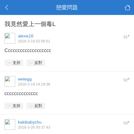
戀愛問題
我竟然愛上一個毒L
alexis16
#
91
2016-3-19 02:56:51
Ccccccccccccccccccc
支持
反對
wetegg
#
92
2016-3-19 14:19:38
cccccccccccccc
支持
反對
kakibabychu
#
93
2016-3-26 00:37:43