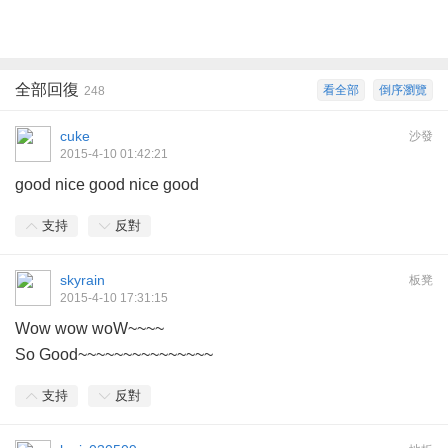
全部回復
看全部
倒序瀏覽
248
cuke
沙發
2015-4-10 01:42:21
good nice good nice good
支持
反對
skyrain
板凳
2015-4-10 17:31:15
Wow wow woW~~~~
So Good~~~~~~~~~~~~~~~
支持
反對