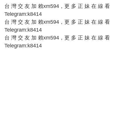
台 灣 交 友 加 賴xm594，更 多 正 妹 在 線 看
Telegram:k8414
台 灣 交 友 加 賴xm594，更 多 正 妹 在 線 看
Telegram:k8414
台 灣 交 友 加 賴xm594，更 多 正 妹 在 線 看
Telegram:k8414