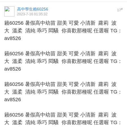
高中學生賴60256
#
17
2023-7-16 01:35:32
籟60256 暑假高中幼苗 甜美 可愛 小清新 蘿莉 波
大 溫柔 清純 乖巧 悶騷 你喜歡那種呢 任選喔 TG：
av8526
籟60256 暑假高中幼苗 甜美 可愛 小清新 蘿莉 波
大 溫柔 清純 乖巧 悶騷 你喜歡那種呢 任選喔 TG：
av8526
籟60256 暑假高中幼苗 甜美 可愛 小清新 蘿莉 波
大 溫柔 清純 乖巧 悶騷 你喜歡那種呢 任選喔 TG：
av8526
籟60256 暑假高中幼苗 甜美 可愛 小清新 蘿莉 波
大 溫柔 清純 乖巧 悶騷 你喜歡那種呢 任選喔 TG：