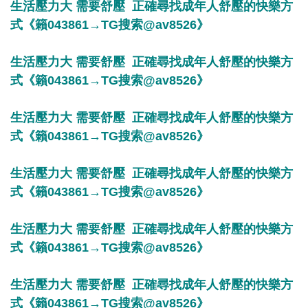
生活壓力大 需要舒壓 正確尋找成年人舒壓的快樂方
式《籟043861→TG搜索@av8526》
生活壓力大 需要舒壓 正確尋找成年人舒壓的快樂方
式《籟043861→TG搜索@av8526》
生活壓力大 需要舒壓 正確尋找成年人舒壓的快樂方
式《籟043861→TG搜索@av8526》
生活壓力大 需要舒壓 正確尋找成年人舒壓的快樂方
式《籟043861→TG搜索@av8526》
生活壓力大 需要舒壓 正確尋找成年人舒壓的快樂方
式《籟043861→TG搜索@av8526》
生活壓力大 需要舒壓 正確尋找成年人舒壓的快樂方
式《籟043861→TG搜索@av8526》