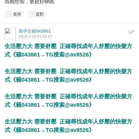
我都想知，要超好睇既
支持
反對
高中生籟043861
#
14
2024-2-18 01:40:47
生活壓力大 需要舒壓 正確尋找成年人舒壓的快樂方
式《籟043861→TG搜索@av8526》
生活壓力大 需要舒壓 正確尋找成年人舒壓的快樂方
式《籟043861→TG搜索@av8526》
生活壓力大 需要舒壓 正確尋找成年人舒壓的快樂方
式《籟043861→TG搜索@av8526》
生活壓力大 需要舒壓 正確尋找成年人舒壓的快樂方
式《籟043861→TG搜索@av8526》