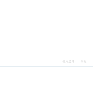
使用道具
舉報