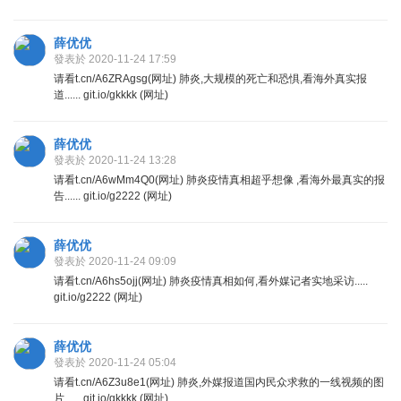
薛优优
發表於 2020-11-24 17:59
请看t.cn/A6ZRAgsg(网址) 肺炎,大规模的死亡和恐惧,看海外真实报
道...... git.io/gkkkk (网址)
薛优优
發表於 2020-11-24 13:28
请看t.cn/A6wMm4Q0(网址) 肺炎疫情真相超乎想像 ,看海外最真实的报
告...... git.io/g2222 (网址)
薛优优
發表於 2020-11-24 09:09
请看t.cn/A6hs5ojj(网址) 肺炎疫情真相如何,看外媒记者实地采访.....
git.io/g2222 (网址)
薛优优
發表於 2020-11-24 05:04
请看t.cn/A6Z3u8e1(网址) 肺炎,外媒报道国内民众求救的一线视频的图
片...... git.io/gkkkk (网址)