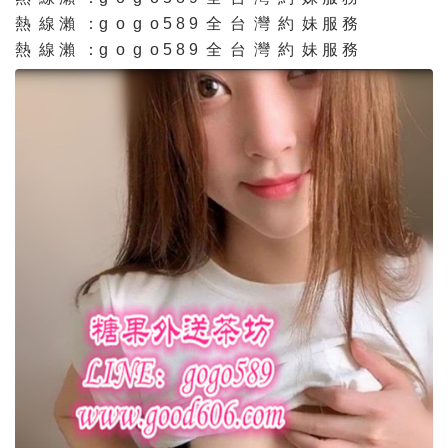
熱 線 瀨 ：g o g o 5 8 9 全 台 灣 約 妹 服 務
熱 線 瀨 ：g o g o 5 8 9 全 台 灣 約 妹 服 務