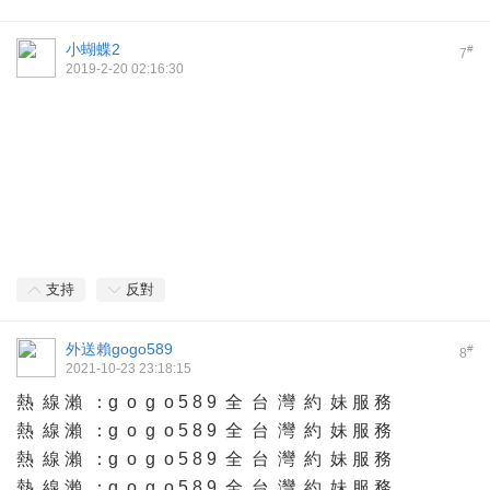
小蝴蝶2
#
7
2019-2-20 02:16:30
支持
反對
外送賴gogo589
#
8
2021-10-23 23:18:15
熱 線 瀨 ：g o g o 5 8 9 全 台 灣 約 妹 服 務
熱 線 瀨 ：g o g o 5 8 9 全 台 灣 約 妹 服 務
熱 線 瀨 ：g o g o 5 8 9 全 台 灣 約 妹 服 務
熱 線 瀨 ：g o g o 5 8 9 全 台 灣 約 妹 服 務