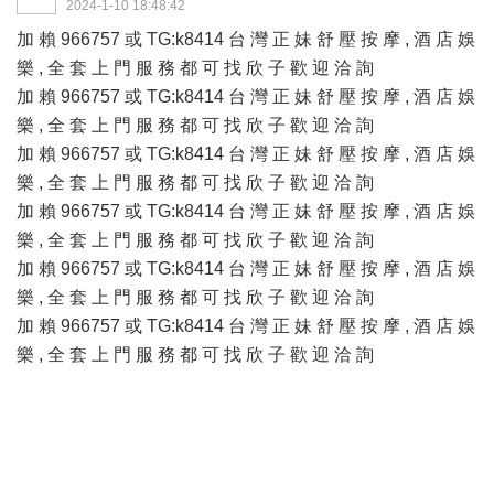
2024-1-10 18:48:42
加 賴 966757 或 TG:k8414 台 灣 正 妹 舒 壓 按 摩 , 酒 店 娛
樂 , 全 套 上 門 服 務 都 可 找 欣 子 歡 迎 洽 詢
加 賴 966757 或 TG:k8414 台 灣 正 妹 舒 壓 按 摩 , 酒 店 娛
樂 , 全 套 上 門 服 務 都 可 找 欣 子 歡 迎 洽 詢
加 賴 966757 或 TG:k8414 台 灣 正 妹 舒 壓 按 摩 , 酒 店 娛
樂 , 全 套 上 門 服 務 都 可 找 欣 子 歡 迎 洽 詢
加 賴 966757 或 TG:k8414 台 灣 正 妹 舒 壓 按 摩 , 酒 店 娛
樂 , 全 套 上 門 服 務 都 可 找 欣 子 歡 迎 洽 詢
加 賴 966757 或 TG:k8414 台 灣 正 妹 舒 壓 按 摩 , 酒 店 娛
樂 , 全 套 上 門 服 務 都 可 找 欣 子 歡 迎 洽 詢
加 賴 966757 或 TG:k8414 台 灣 正 妹 舒 壓 按 摩 , 酒 店 娛
樂 , 全 套 上 門 服 務 都 可 找 欣 子 歡 迎 洽 詢