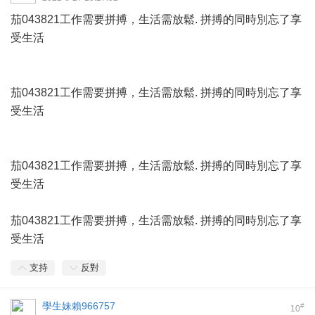
茄043821工作需要拼搏，生活需放鬆. 拼搏的同時別忘了享
受生活
茄043821工作需要拼搏，生活需放鬆. 拼搏的同時別忘了享
受生活
茄043821工作需要拼搏，生活需放鬆. 拼搏的同時別忘了享
受生活
茄043821工作需要拼搏，生活需放鬆. 拼搏的同時別忘了享
受生活
支持
反對
學生妹賴966757
#
10