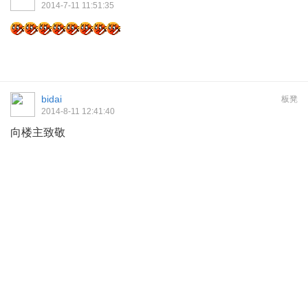
2014-7-11 11:51:35
bidai
板凳
2014-8-11 12:41:40
向楼主致敬