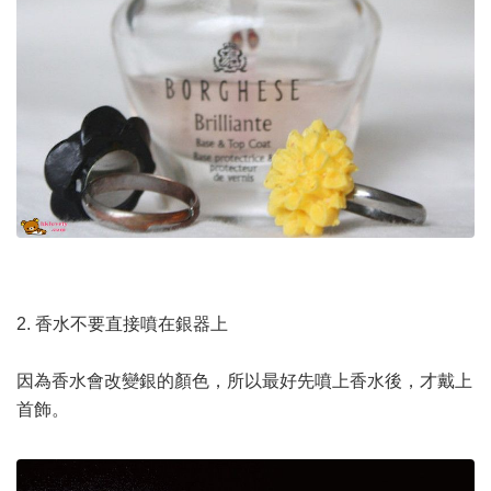
2. 香水不要直接噴在銀器上
因為香水會改變銀的顏色，所以最好先噴上香水後，才戴上
首飾。