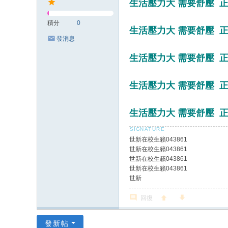
生活壓力大 需要舒壓 正
積分
0
生活壓力大 需要舒壓 正
發消息
生活壓力大 需要舒壓 正
生活壓力大 需要舒壓 正
生活壓力大 需要舒壓 正
世新在校生籟043861
世新在校生籟043861
世新在校生籟043861
世新在校生籟043861
世新
回復
發新帖