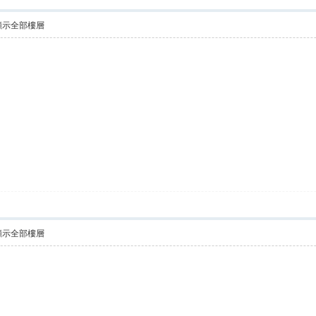
顯示全部樓層
顯示全部樓層