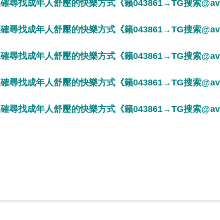
確尋找成年人舒壓的快樂方式《籟043861→TG搜索@av8
確尋找成年人舒壓的快樂方式《籟043861→TG搜索@av8
確尋找成年人舒壓的快樂方式《籟043861→TG搜索@av8
確尋找成年人舒壓的快樂方式《籟043861→TG搜索@av8
確尋找成年人舒壓的快樂方式《籟043861→TG搜索@av8