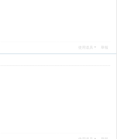
使用道具
舉報