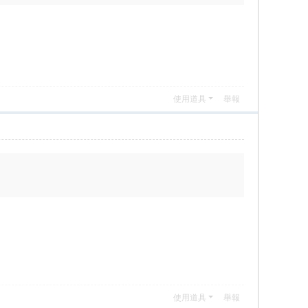
使用道具
舉報
使用道具
舉報