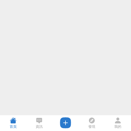
首頁
資訊
發現
我的