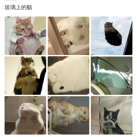
玻璃上的貓