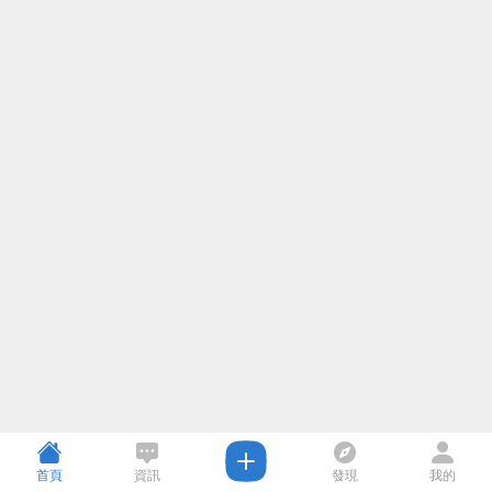
首頁
資訊
發現
我的