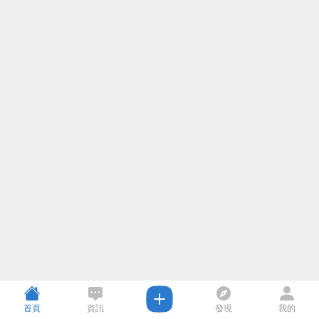
首頁
資訊
發現
我的