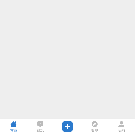
首頁
資訊
發現
我的