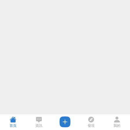
首頁
資訊
發現
我的