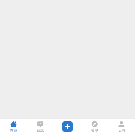
首頁
資訊
發現
我的