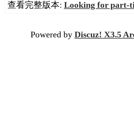
查看完整版本:
Looking for part-
Powered by
Discuz! X3.5 Ar