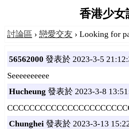
香港少女論壇
討論區
›
戀愛交友
› Looking for pa
56562000
發表於 2023-3-5 21:12:
Seeeeeeeeee
Hucheung
發表於 2023-3-8 13:51
CCCCCCCCCCCCCCCCCCCCCC
Chunghei
發表於 2023-3-13 15:22