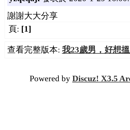
謝謝大大分享
頁:
[1]
查看完整版本:
我23歲男，好想
Powered by
Discuz! X3.5 Ar