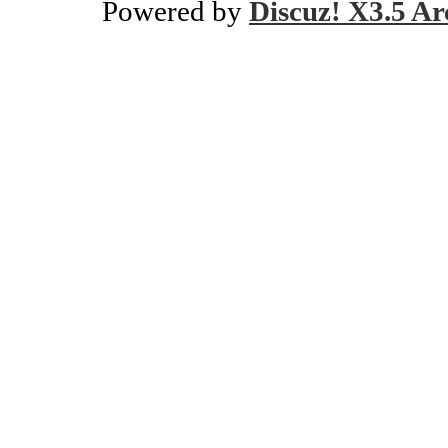
Powered by
Discuz! X3.5 Ar