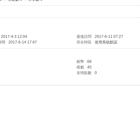
2017-4-3 12:04
最後訪問
2017-6-11 07:27
時間
2017-6-14 17:47
所在時區
使用系統默認
銀幣
68
樣貌
45
友情點數
0